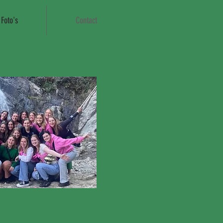
Foto's
Contact